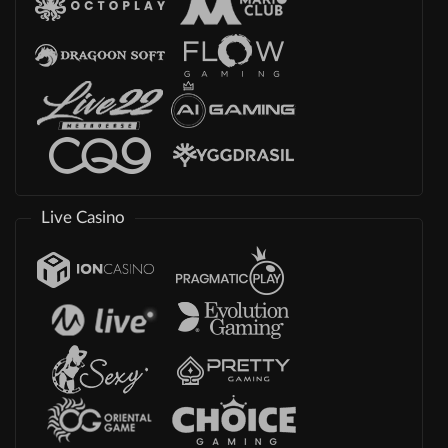
Live Casino