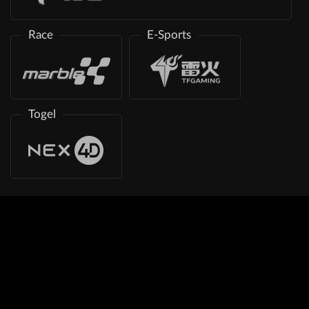
Race
E-Sports
Togel