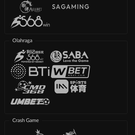
Olahraga
Crash Game