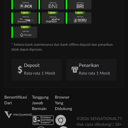
* Selama bank maintenance dan bank offline deposit dan penarikan
tidak dapat diproses
Deposit
Penarikan
Rata-rata 1 Menit
Rata-rata 1 Menit
Bersertifikasi
Tanggung
Browser
Dari
Jawab
Yang
Bermain
Didukung
©2026 SENSATIONAL77.
Hak cipta dilindungi | 18+