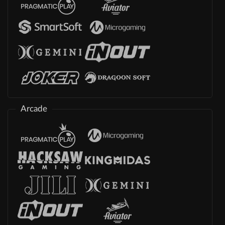
Arcade