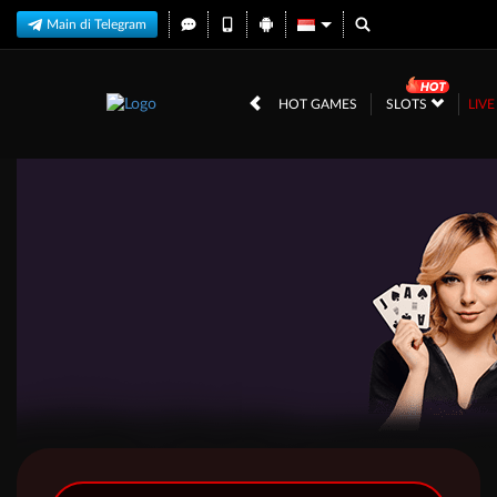
Main di Telegram
HOT GAMES
SLOTS
LIV