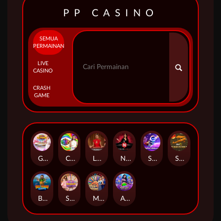
PP CASINO
SEMUA
PERMAINAN
LIVE
CASINO
CRASH
GAME
Gates of Olympus Roulette
Color Game Bonanza
Live Casino Lobby
Nexus Lounge
Spaceman
Slot88 High Flyer
Big Bass Crash
Sweet Bonanza Candyland
Mega Wheel
Amazing Baccarat