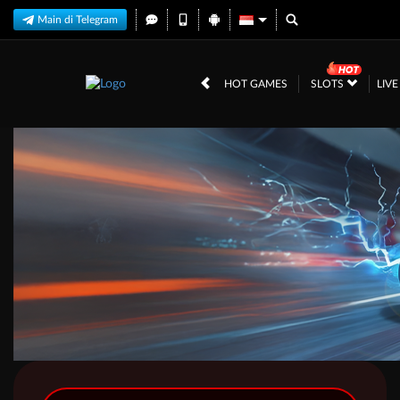
Main di Telegram
HOT GAMES
SLOTS
LIV