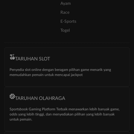
Ayam
Race
E-Sports
Togel
TARUHAN SLOT
Penyedia slot online dengan beragam pilihan game menarik yang
memudahkan pemain untuk mencapai jackpot
TARUHAN OLAHRAGA
Sportsbook Gaming Platform Terbaik menawarkan lebih banyak game,
odds yang lebih tinggi, dan menyediakan pilihan yang lebih banyak
untuk pemain.