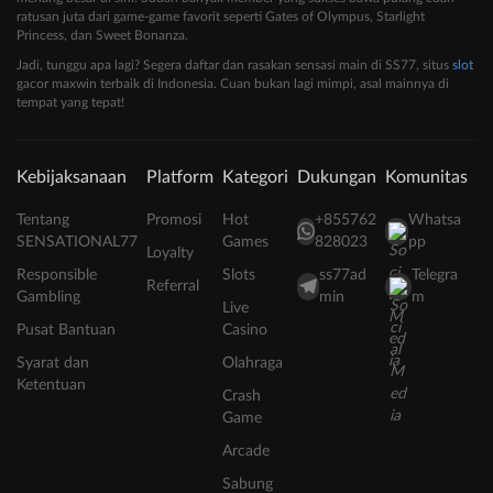
ratusan juta dari game-game favorit seperti Gates of Olympus, Starlight
Princess, dan Sweet Bonanza.
Jadi, tunggu apa lagi? Segera daftar dan rasakan sensasi main di SS77, situs
slot
gacor maxwin terbaik di Indonesia. Cuan bukan lagi mimpi, asal mainnya di
tempat yang tepat!
Kebijaksanaan
Platform
Kategori
Dukungan
Komunitas
Tentang
Promosi
Hot
+855762
Whatsa
SENSATIONAL77
Games
828023
pp
Loyalty
Responsible
Slots
ss77ad
Telegra
Referral
Gambling
min
m
Live
Pusat Bantuan
Casino
Syarat dan
Olahraga
Ketentuan
Crash
Game
Arcade
Sabung