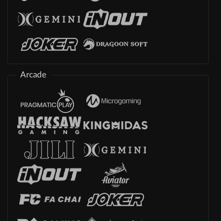
Arcade