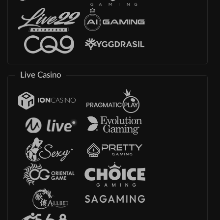
Live Casino