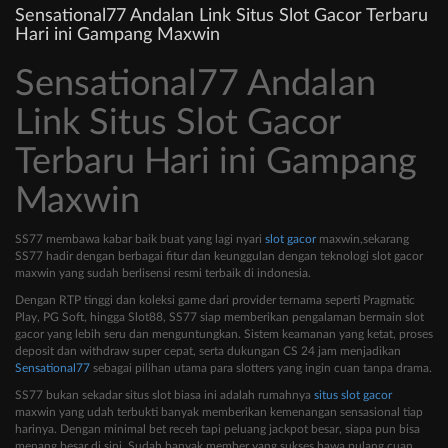
Sensational77 Andalan Link Situs Slot Gacor Terbaru
Hari ini Gampang Maxwin
Sensational77 Andalan
Link Situs Slot Gacor
Terbaru Hari ini Gampang
Maxwin
SS77 membawa kabar baik buat yang lagi nyari
slot gacor
maxwin,sekarang
SS77 hadir dengan berbagai fitur dan keunggulan dengan teknologi slot gacor
maxwin yang sudah berlisensi resmi terbaik di indonesia.
Dengan RTP tinggi dan koleksi game dari provider ternama seperti Pragmatic
Play, PG Soft, hingga Slot88, SS77 siap memberikan pengalaman bermain slot
gacor yang lebih seru dan menguntungkan. Sistem keamanan yang ketat, proses
deposit dan withdraw super cepat, serta dukungan CS 24 jam menjadikan
Sensational77
sebagai pilihan utama para slotters yang ingin cuan tanpa drama.
SS77 bukan sekadar situs slot biasa ini adalah rumahnya
situs slot gacor
maxwin yang udah terbukti banyak memberikan kemenangan sensasional tiap
harinya. Dengan minimal bet receh tapi peluang jackpot besar, siapa pun bisa
menang besar di sini. Sudah banyak member yang sukses bawa pulang cuan