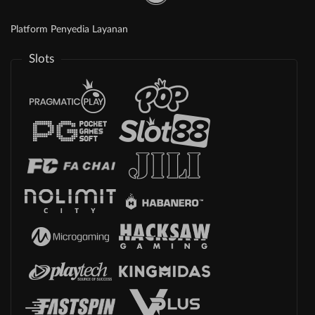
Platform Penyedia Layanan
Slots