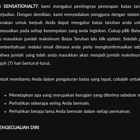
Di
SENSATIONAL77
, kami mengakui pentingnya penerapan batas tar
erjudian. Dengan demikian, kami menyediakan pengguna dengan sistem
unakan untuk berjudi. Anda dapat mengatur batas taruhan anda un
isesuaikan pada setiap kesempatan yang anda inginkan. Cukup pilih Bat
tu masukkan jumlah maksimum Batas Taruhan lalu klik update. Setelah
emberitahuan melalui email dimana anda perlu mengkonfirmasikan seb
ahwa jumlah yang telah anda masukkan akan menjadi jumlah maksimum
ujuh (7) hari berturut-turut.
ntuk membantu Anda dalam pengaturan batas yang tepat, cobalah untuk
Menetapkan apa yang merupakan kerugian yang diterima sebelum mu
Perhatikan seberapa sering Anda bermain.
Perhatikan berapa lama Anda bermain dalam setiap permainan.
ENGECUALIAN DIRI