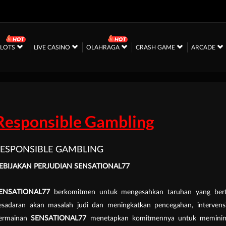
SLOTS
LIVE CASINO
OLAHRAGA
CRASH GAME
ARCADE
Responsible Gambling
ESPONSIBLE GAMBLING
EBIJAKAN PERJUDIAN SENSATIONAL77
ENSATIONAL77
berkomitmen untuk mengesahkan taruhan yang bert
esadaran akan masalah judi dan meningkatkan pencegahan, intervens
ermainan
SENSATIONAL77
menetapkan komitmennya untuk meminimali