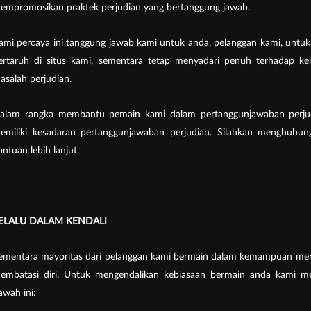
empromosikan praktek perjudian yang bertanggung jawab.
ami percaya ini tanggung jawab kami untuk anda, pelanggan kami, un
ertaruh di situs kami, sementara tetap menyadari penuh terhadap ke
asalah perjudian.
alam rangka membantu pemain kami dalam pertanggunjawaban perju
emiliki kesadaran pertanggunjawaban perjudian. Silahkan menghubun
antuan lebih lanjut.
ELALU DALAM KENDALI
ementara mayoritas dari pelanggan kami bermain dalam kemampuan mere
embatasi diri. Untuk mengendalikan kebiasaan bermain anda kami m
awah ini: