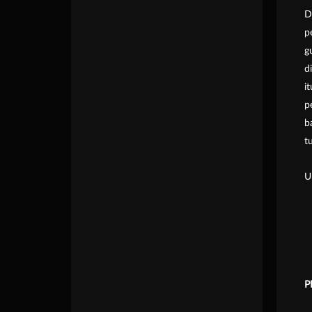
p
g
d
i
p
b
t
U
P