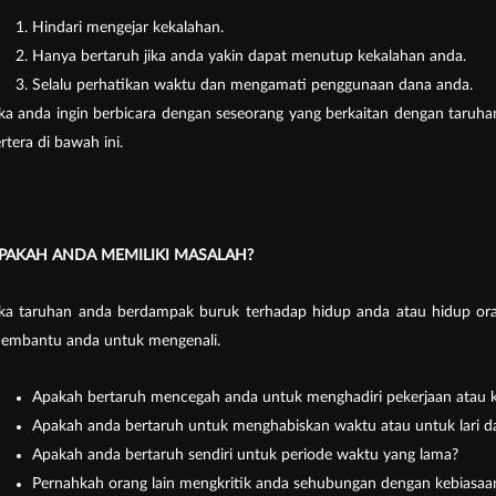
Hindari mengejar kekalahan.
Hanya bertaruh jika anda yakin dapat menutup kekalahan anda.
Selalu perhatikan waktu dan mengamati penggunaan dana anda.
ika anda ingin berbicara dengan seseorang yang berkaitan dengan taruhan
ertera di bawah ini.
PAKAH ANDA MEMILIKI MASALAH?
ika taruhan anda berdampak buruk terhadap hidup anda atau hidup ora
embantu anda untuk mengenali.
Apakah bertaruh mencegah anda untuk menghadiri pekerjaan atau
Apakah anda bertaruh untuk menghabiskan waktu atau untuk lari d
Apakah anda bertaruh sendiri untuk periode waktu yang lama?
Pernahkah orang lain mengkritik anda sehubungan dengan kebiasaa