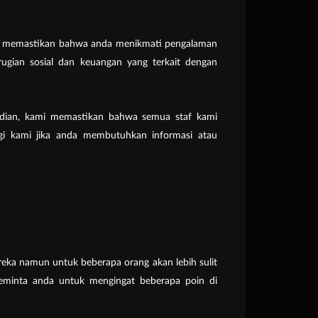
tuk memastikan bahwa anda menikmati pengalaman
rugian sosial dan keuangan yang terkait dengan
dian, kami memastikan bahwa semua staf kami
gi kami jika anda membutuhkan informasi atau
ka namun untuk beberapa orang akan lebih sulit
eminta anda untuk mengingat beberapa poin di