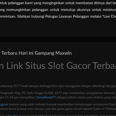
ntuk pelanggan kami yang menginginkan untuk membatasi dirinya dari berj
ang memungkinkan pelanggan untuk menutup akunnya untuk minimum
ermintaan. Silahkan hubungi Petugas Layanan Pelanggan melalui “Live Chat”
or Terbaru Hari ini Gampang Maxwin
 Link Situs Slot Gacor Terb
ekarang SS77 hadir dengan berbagai fitur dan keunggulan dengan teknologi slot gaco
ti Pragmatic Play, PG Soft, hingga Slot88, SS77 siap memberikan pengalaman bermai
ungan CS 24 jam menjadikan
Sensational77
sebagai pilihan utama para slotters yang in
t gacor
maxwin yang udah terbukti banyak memberikan kemenangan sensasional tiap ha
ukses bawa pulang cuan ratusan juta dari game-game favorit seperti Gates of Olympus
S77, situs
slot
gacor maxwin terbaik di Indonesia. Cuan bukan lagi mimpi, asal mainnya