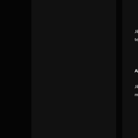
J
t
A
J
m