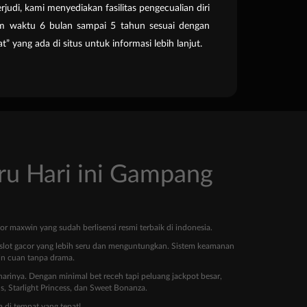
udi, kami menyediakan fasilitas pengecualian diri
 waktu 6 bulan sampai 5 tahun sesuai dengan
 yang ada di situs untuk informasi lebih lanjut.
aru Hari ini Gampang
r maxwin yang sudah berlisensi resmi terbaik di indonesia.
n slot gacor yang lebih seru dan menguntungkan. Sistem keamanan
gin cuan tanpa drama.
rinya. Dengan minimal bet receh tapi peluang jackpot besar,
, Starlight Princess, dan Sweet Bonanza.
 di tempat yang tepat!