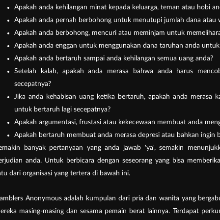
Apakah anda kehilangan minat kepada keluarga, teman atau hobi an
Apakah anda pernah berbohong untuk menutupi jumlah dana atau w
Apakah anda berbohong, mencuri atau meminjam untuk memelihara
Apakah anda enggan untuk menggunakan dana taruhan anda untuk 
Apakah anda bertaruh sampai anda kehilangan semua uang anda?
Setelah kalah, apakah anda merasa bahwa anda harus menco
secepatnya?
Jika anda kehabisan uang ketika bertaruh, apakah anda merasa 
untuk bertaruh lagi secepatnya?
Apakah argumentasi, frustasi atau kekecewaan membuat anda mengi
Apakah bertaruh membuat anda merasa depresi atau bahkan ingin b
emakin banyak pertanyaan yang anda jawab 'ya', semakin menunjuk
erjudian anda. Untuk berbicara dengan seseorang yang bisa memberika
atu dari organisasi yang tertera di bawah ini.
amblers Anonymous adalah kumpulan dari pria dan wanita yang berga
ereka masing-masing dan sesama pemain berat lainnya. Terdapat perkump