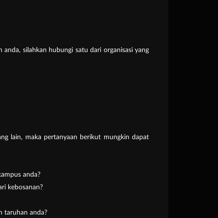
 anda, silahkan hubungi satu dari organisasi yang
ng lain, maka pertanyaan berikut mungkin dapat
 kampus anda?
ari kebosanan?
n taruhan anda?