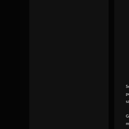
S
p
s
G
m