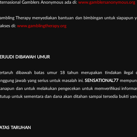
nternasional Gamblers Anonymous ada di:
www.gamblersanonymous.org
ambling Therapy menyediakan bantuan dan bimbingan untuk siapapun yang
iakses di:
www.gamblingtherapy.org
ERJUDI DIBAWAH UMUR
ertaruh dibawah batas umur 18 tahun merupakan tindakan ilegal
anggung jawab yang serius untuk masalah ini.
SENSATIONAL77
mempunya
anapun dan untuk melakukan pengecekan untuk memverifikasi informas
itutup untuk sementara dan dana akan ditahan sampai tersedia bukti y
ATAS TARUHAN