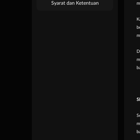
Syarat dan Ketentuan
m
K
b
m
D
m
b
S
S
m
b