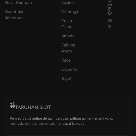
Pusat Bantuan
Casino
Syarat dan
Olahraga
Ketentuan
Crash
Game
Arcade
Sabung
Ayam
Race
E-Sports
Togel
TARUHAN SLOT
Penyedia slot online dengan beragam pilihan game menarik yang
memudahkan pemain untuk mencapai jackpot