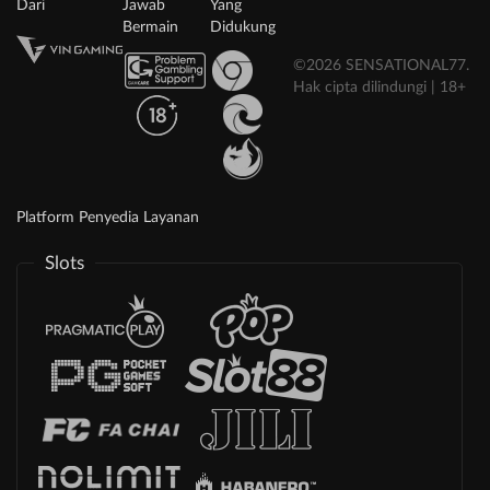
Dari
Jawab
Yang
Bermain
Didukung
©2026 SENSATIONAL77.
Hak cipta dilindungi | 18+
Platform Penyedia Layanan
Slots