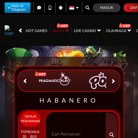
Main di
MASUK
DAF
Telegram
IDR
12,667,630,
HOT GAMES
SLOTS
LIVE CASINO
OLAHRAGA
HABANERO
SEMUA
PERMAINAN
TOP
BONUS
20
BUY