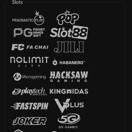
Slots