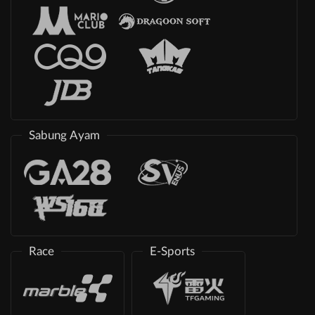
Sabung Ayam
Race
E-Sports