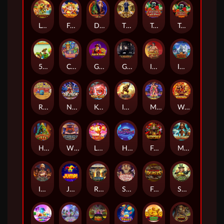
Legendary Beasts
Fa Cai Shen Deluxe
Dragon Tiger Gate
The Big Deal Deluxe
Taberna De Los Muertos
Taberna De Los Muertos Ultra
5 Mariachis
Calaveras Explosivas
Gold Rush
Gangsters
Indian Cash Catcher
Indiana Wolf
Ride Em Cowboy
Nuwa Deluxe
Koi Gate
Infernal Fury
Mystic Fortune Deluxe
Wealth Inn
Happiest Christmas Tree
Wild Trucks
Lantern Luck
Hot Hot Halloween
Fa Cai Shen
Mystic Shaman
Isibaya Queens
Jump!
Racing Royalty
Shivering Strings
Four Divine Beasts
Shamrock Quest