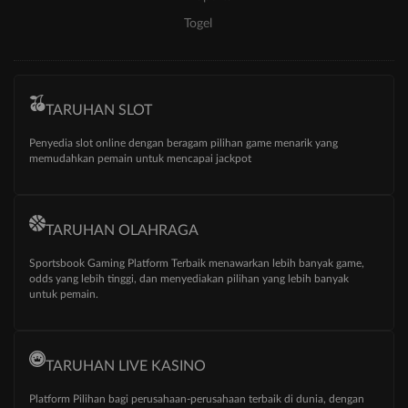
Togel
TARUHAN SLOT
Penyedia slot online dengan beragam pilihan game menarik yang
memudahkan pemain untuk mencapai jackpot
TARUHAN OLAHRAGA
Sportsbook Gaming Platform Terbaik menawarkan lebih banyak game,
odds yang lebih tinggi, dan menyediakan pilihan yang lebih banyak
untuk pemain.
TARUHAN LIVE KASINO
Platform Pilihan bagi perusahaan-perusahaan terbaik di dunia, dengan