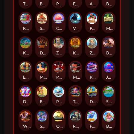
Totem Towers
Bomb Runner
Pamper Me
Fruity Mayan
Arcane Elements
Before Time Runs Out
Knockout Football Rush
Shaolin Fortunes 100
Colossal Gems
Vampire's Fate
Pirates Plunder
Mummy Money
Knockout Football
Dragons Throne
Zeus
Kane's Inferno
Zeus 2
Bombs Away
Egyptian Dreams
Mystic Fortune
Presto
Mr Bling
Return To The Feature
JellyFish Flow
Disco Beats
Bikini Island
Pool Shark
Tuk Tuk Thailand
Double O Dollars
Skys The Limit
Wizards Want War!
Space Goonz
Queen Of Queens
Roman Empire
Fly
Bikini Island Deluxe