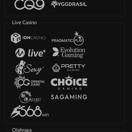
Live Casino
Olahraga