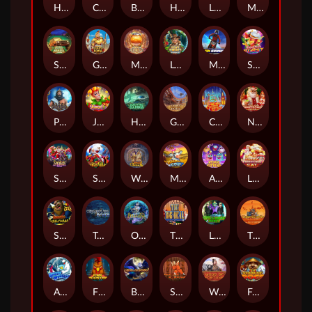
Hyper Hues
Carnival Cove
Baba Yaga
Hot Hot Fruit
Laughing Buddha
Mummy Hunter
Safari Rumble
Gladiator Royal
Mystic Rings
Love And Riches: Eldorado
MX Mania
Super Fruit Blast
Poseidon
Jump! 2
Haunted Harbor
Glory Of Rome
Christmas Gift Rush
Naughty Santa
Santa's Inn
Santa's Village
Waltz Beauty
Moo Moo Cow
Atomic Kittens
Lucky Fortune Cat
Scruffy Scallywags
Treasure Diver
Oceans Call
The Big Deal
Little Green Money
The Dragon Castle
Arctic Wonders
Fire Rooster
Bird Of Thunder
Shaolin Fortunes
Ways Of Fortune
Fortune Dogs