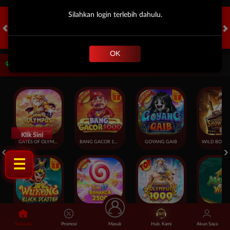
Silahkan login terlebih dahulu.
HOT GAMES
SLOTS
LIVE CASINO
OLAHRAGA
CRASH GAME
A
OK
Game Populer
Klik Sini
GATES OF OLYMPUS POP
BANG GACOR 1000
GOYANG GAIB
☰
WUKONG - BLACK SCATTER
SWEET BONANZA 2500
GATES OF OLYMPUS 1000
Beranda
Promosi
Masuk
Hub. Kami
Akun Saya